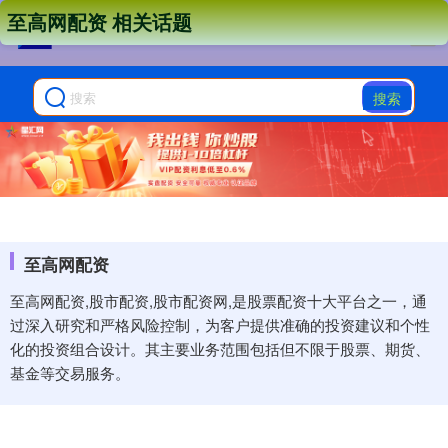
至高网配资 相关话题
搜索
至高网配资
至高网配资,股市配资,股市配资网,是股票配资十大平台之一，通
过深入研究和严格风险控制，为客户提供准确的投资建议和个性
化的投资组合设计。其主要业务范围包括但不限于股票、期货、
基金等交易服务。