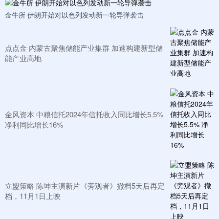
金牛所 伊朗开始对以色列发动新一轮导弹袭击
点点金 内蒙古聚焦储能产业集群 加速构建新型储
能产业高地
金风资本 中粮信托2024年信托收入同比增长5.5%
净利同比增长16%
立盟策略 陈坤主演新片《旁观者》撤档5天后再定
档，11月1日上映