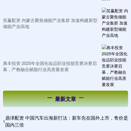
笑赢配资 内蒙古聚焦储能产业集群 加速构建新型
储能产业高地
典丰投资 2025年全国化妆品职业技能竞赛决赛启
幕，产教融合赋能行业高质量发展
最新文章
鼎泽配资 中国汽车出海新打法：新车先在国外上市，售价是
1
国内三倍