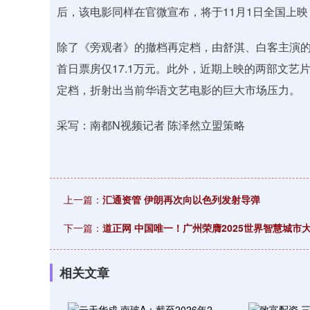
后，该电影同样在官微宣布，将于11月1日全国上映
除了《旁观者》的撤档再定档，由舒淇、白客主演的
首日票房仅17.1万元。此外，近期上映的两部文
定档，折射出当前华语文艺电影的巨大市场压力。
采写：南都N视频记者 陈泽然立盟策略
上一篇：
汇通资管 伊朗再次向以色列发射导弹
下一篇：
道正网 中国唯一！广州荣膺2025世界智慧城市
相关文章