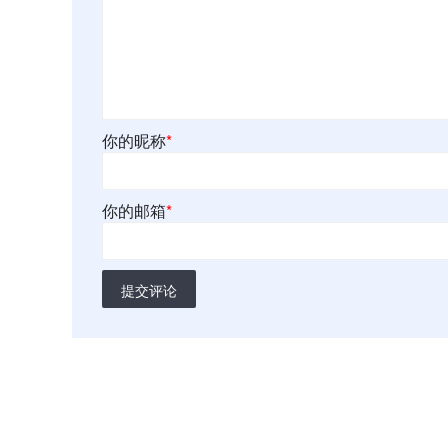
你的昵称
*
你的邮箱
*
提交评论