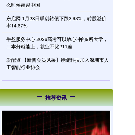
么时候超越中国
东启网 1月28日联创转债下跌2.93%，转股溢价
率14.67%
牛盈服务中心 2026高考可以放心冲的9所大学，
二本分就能上，就业不比211差
爱配资 【新晋会员风采】镜绽科技加入深圳市人
工智能行业协会
推荐资讯