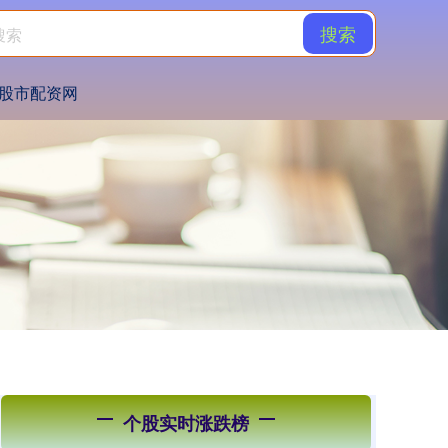
搜索
股市配资网
个股实时涨跌榜