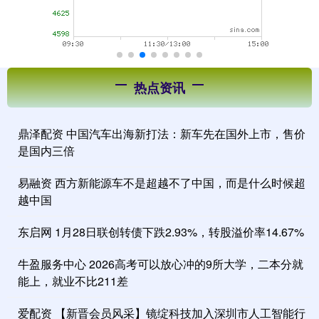
热点资讯
鼎泽配资 中国汽车出海新打法：新车先在国外上市，售价
是国内三倍
易融资 西方新能源车不是超越不了中国，而是什么时候超
越中国
东启网 1月28日联创转债下跌2.93%，转股溢价率14.67%
牛盈服务中心 2026高考可以放心冲的9所大学，二本分就
能上，就业不比211差
爱配资 【新晋会员风采】镜绽科技加入深圳市人工智能行