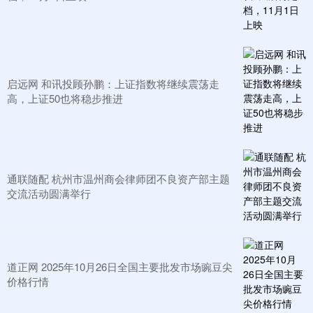
启远网 和讯投顾孙鹏：上证指数将继续震荡走
高，上证50也将稳步推进
通联随配 杭州市温州商会律师团不良资产部主题
交流活动圆满举行
道正网 2025年10月26日全国主要批发市场豌豆尖
价格行情