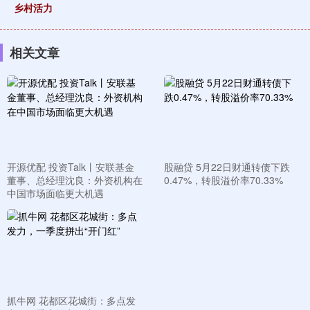
乡村活力
相关文章
开源优配 投资Talk丨安联基金
股融贷 5月22日财通转债下跌
董事、总经理沈良：外资机构在
0.47%，转股溢价率70.33%
中国市场面临更大机遇
抓牛网 花都区花城街：多点发