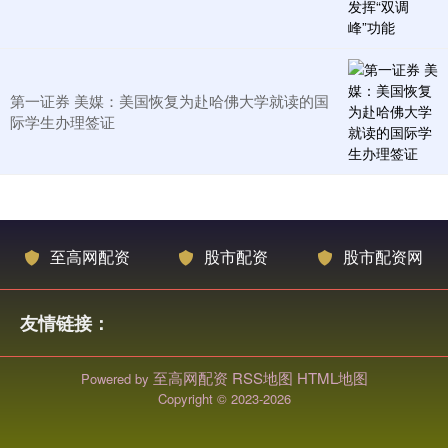
第一证券 美媒：美国恢复为赴哈佛大学就读的国
际学生办理签证
至高网配资
股市配资
股市配资网
友情链接：
至高网配资
RSS地图
HTML地图
Powered by
Copyright
© 2023-2026