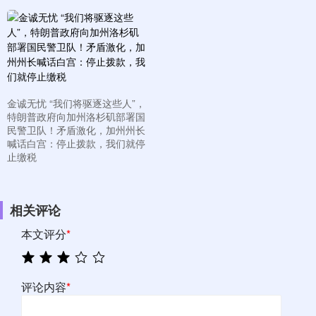
金诚无忧 “我们将驱逐这些人”，
特朗普政府向加州洛杉矶部署国
民警卫队！矛盾激化，加州州长
喊话白宫：停止拨款，我们就停
止缴税
相关评论
本文评分
*
评论内容
*