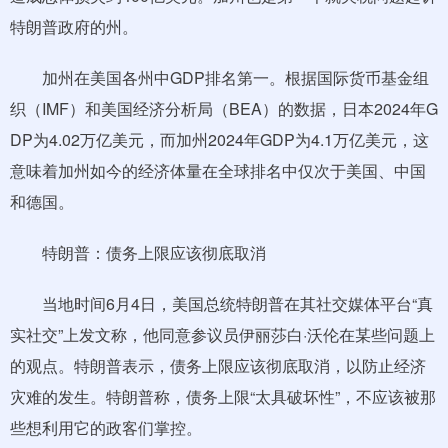
特朗普政府的州。
加州在美国各州中GDP排名第一。根据国际货币基金组
织（IMF）和美国经济分析局（BEA）的数据，日本2024年G
DP为4.02万亿美元，而加州2024年GDP为4.1万亿美元，这
意味着加州如今的经济体量在全球排名中仅次于美国、中国
和德国。
特朗普：债务上限应该彻底取消
当地时间6月4日，美国总统特朗普在其社交媒体平台“真
实社交”上发文称，他同意参议员伊丽莎白·沃伦在某些问题上
的观点。特朗普表示，债务上限应该彻底取消，以防止经济
灾难的发生。特朗普称，债务上限“太具破坏性”，不应该被那
些想利用它的政客们掌控。