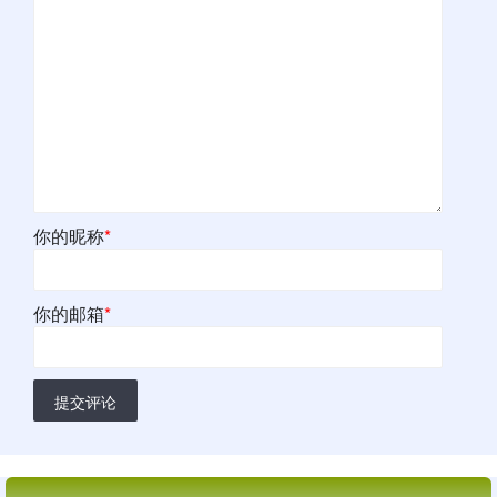
你的昵称
*
你的邮箱
*
提交评论