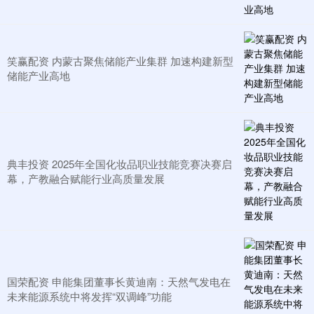
笑赢配资 内蒙古聚焦储能产业集群 加速构建新型
储能产业高地
典丰投资 2025年全国化妆品职业技能竞赛决赛启
幕，产教融合赋能行业高质量发展
国荣配资 申能集团董事长黄迪南：天然气发电在
未来能源系统中将发挥“双调峰”功能